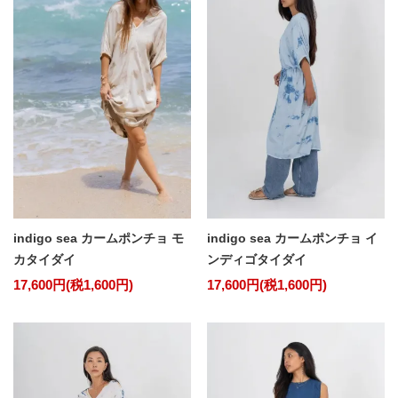
indigo sea カームポンチョ モ
indigo sea カームポンチョ イ
カタイダイ
ンディゴタイダイ
17,600円(税1,600円)
17,600円(税1,600円)