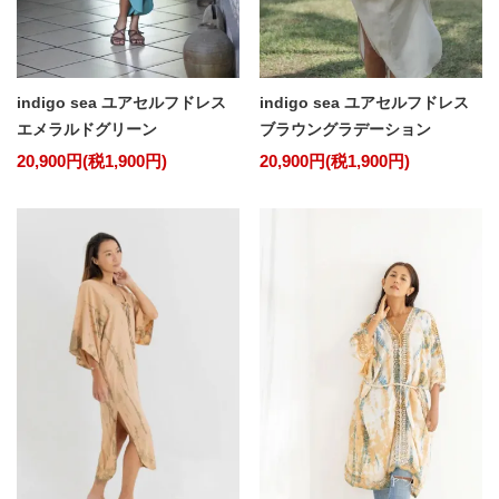
indigo sea ユアセルフドレス
indigo sea ユアセルフドレス
エメラルドグリーン
ブラウングラデーション
20,900円(税1,900円)
20,900円(税1,900円)