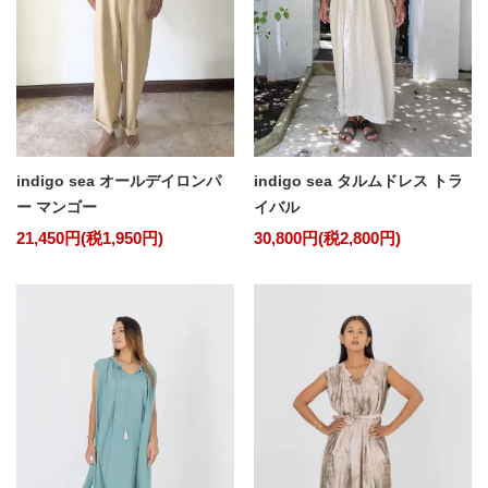
indigo sea オールデイロンパ
indigo sea タルムドレス トラ
ー マンゴー
イバル
21,450円(税1,950円)
30,800円(税2,800円)