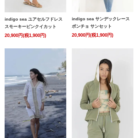
indigo sea サンデックレース
indigo sea ユアセルフドレス
ポンチョ サンセット
スモーキーピンクイカット
20,900円(税1,900円)
20,900円(税1,900円)