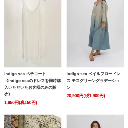
indigo sea ペチコート
indigo sea ベイルフロードレ
《indigo seaのドレスを同時購
ス モスグリーングラデーショ
入いただいたお客様のみの販
ン
売》
20,900円(税1,900円)
1,650円(税150円)