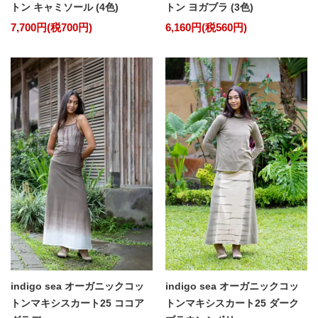
トン キャミソール (4色)
トン ヨガブラ (3色)
7,700円(税700円)
6,160円(税560円)
indigo sea オーガニックコッ
indigo sea オーガニックコッ
トンマキシスカート25 ココア
トンマキシスカート25 ダーク