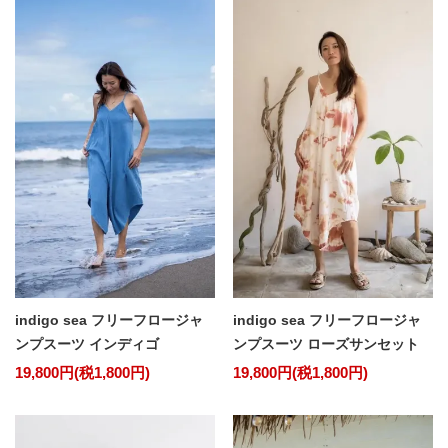
indigo sea フリーフロージャ
indigo sea フリーフロージャ
ンプスーツ インディゴ
ンプスーツ ローズサンセット
19,800円(税1,800円)
19,800円(税1,800円)