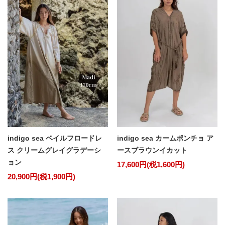
indigo sea ベイルフロードレ
indigo sea カームポンチョ ア
ス クリームグレイグラデーシ
ースブラウンイカット
ョン
17,600円(税1,600円)
20,900円(税1,900円)