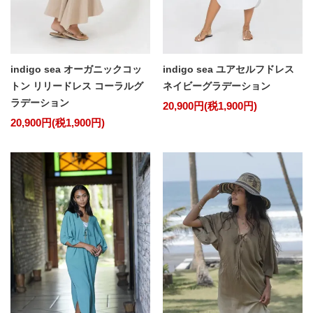
indigo sea ユアセルフドレス
indigo sea オーガニックコッ
ネイビーグラデーション
トン リリードレス コーラルグ
ラデーション
20,900円(税1,900円)
20,900円(税1,900円)