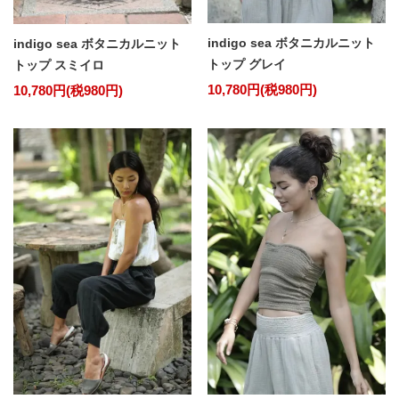
indigo sea ボタニカルニット
indigo sea ボタニカルニット
トップ グレイ
トップ スミイロ
10,780円(税980円)
10,780円(税980円)