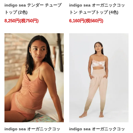
indigo sea テンダー チューブ
indigo sea オーガニックコッ
トップ (2色)
トン チューブトップ (4色)
8,250円(税750円)
6,160円(税560円)
indigo sea オーガニックコッ
indigo sea オーガニックコッ