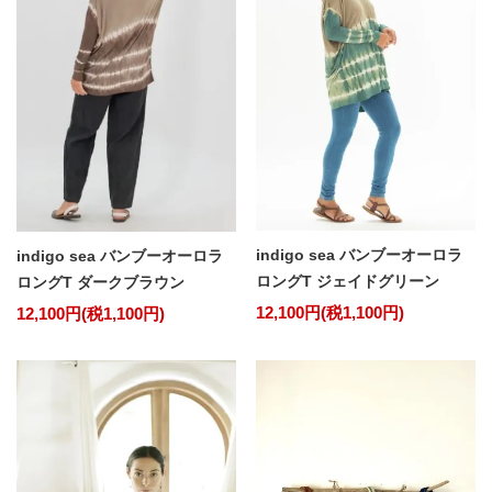
indigo sea バンブーオーロラ
indigo sea バンブーオーロラ
ロングT ジェイドグリーン
ロングT ダークブラウン
12,100円(税1,100円)
12,100円(税1,100円)