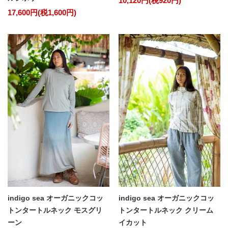
10,120円(税920円)
17,600円(税1,600円)
indigo sea オーガニックコッ
indigo sea オーガニックコッ
トンタートルネック モスグリ
トンタートルネック クリーム
ーン
イカット