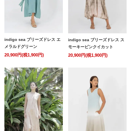
indigo sea ブリーズドレス エ
indigo sea ブリーズドレス ス
メラルドグリーン
モーキーピンクイカット
20,900円(税1,900円)
20,900円(税1,900円)