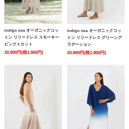
indigo sea オーガニックコッ
indigo sea オーガニックコッ
トン リリードレス スモーキー
トン リリードレス グリーング
ピンクイカット
ラデーション
20,900円(税1,900円)
20,900円(税1,900円)