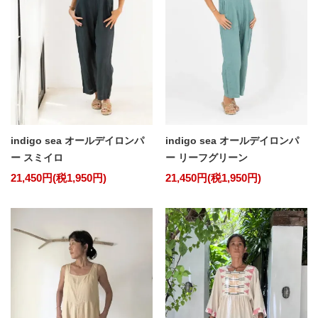
indigo sea オールデイロンパ
indigo sea オールデイロンパ
ー スミイロ
ー リーフグリーン
21,450円(税1,950円)
21,450円(税1,950円)