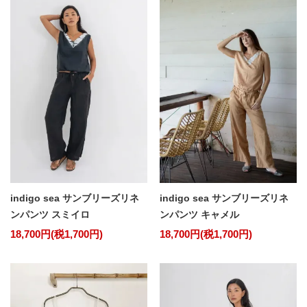
indigo sea サンブリーズリネ
indigo sea サンブリーズリネ
ンパンツ スミイロ
ンパンツ キャメル
18,700円(税1,700円)
18,700円(税1,700円)