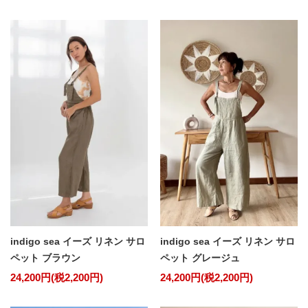
indigo sea イーズ リネン サロ
indigo sea イーズ リネン サロ
ペット ブラウン
ペット グレージュ
24,200円(税2,200円)
24,200円(税2,200円)