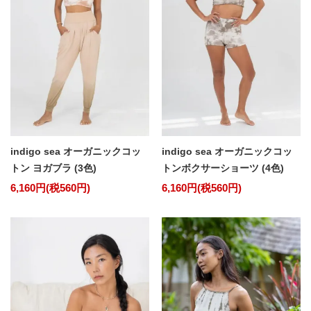
indigo sea オーガニックコッ
indigo sea オーガニックコッ
トン ヨガブラ (3色)
トンボクサーショーツ (4色)
6,160円(税560円)
6,160円(税560円)