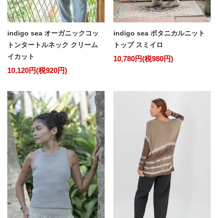
indigo sea オーガニックコッ
indigo sea ボタニカルニット
トンタートルネック クリーム
トップ スミイロ
イカット
10,780円(税980円)
10,120円(税920円)