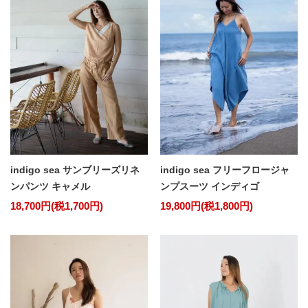
indigo sea サンブリーズリネ
indigo sea フリーフロージャ
ンパンツ キャメル
ンプスーツ インディゴ
18,700円(税1,700円)
19,800円(税1,800円)