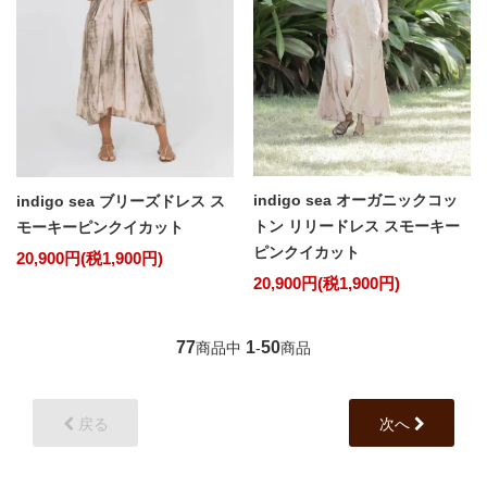
indigo sea オーガニックコッ
indigo sea ブリーズドレス ス
トン リリードレス スモーキー
モーキーピンクイカット
ピンクイカット
20,900円(税1,900円)
20,900円(税1,900円)
77
1
50
商品中
-
商品
戻る
次へ