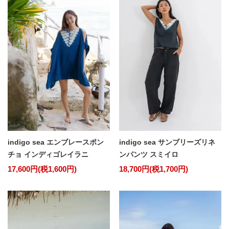
indigo sea エンブレースポン
indigo sea サンブリーズリネ
チョ インディゴレイラニ
ンパンツ スミイロ
17,600円(税1,600円)
18,700円(税1,700円)