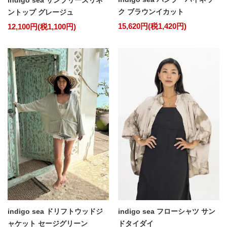
ク ブラウンイカット
ントップ グレージュ
15,620円(税1,420円)
12,100円(税1,100円)
indigo sea ドリフトウッドジ
indigo sea フローシャツ サン
ャケット セージグリーン
ドタイダイ