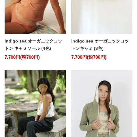
indigo sea オーガニックコッ
indigo sea オーガニックコッ
トン キャミソール (4色)
トンキャミ (3色)
7,700円(税700円)
7,700円(税700円)