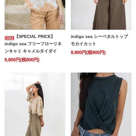
【SPECIAL PRICE】
indigo sea シーペタルトップ
indigo sea フリーフローリネ
モカイカット
ンキャミ キャメルタイダイ
9,900円(税900円)
8,800円(税800円)