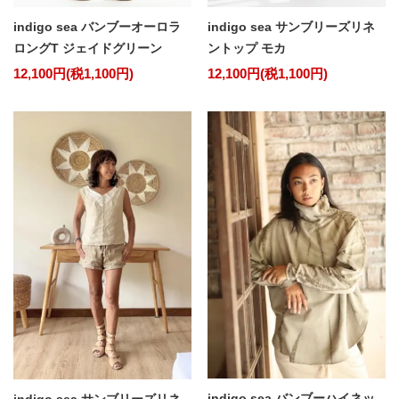
indigo sea バンブーオーロラ
indigo sea サンブリーズリネ
ロングT ジェイドグリーン
ントップ モカ
12,100円(税1,100円)
12,100円(税1,100円)
indigo sea バンブーハイネッ
indigo sea サンブリーズリネ