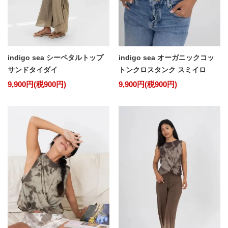
indigo sea シーペタルトップ
indigo sea オーガニックコッ
サンドタイダイ
トンクロスタンク スミイロ
9,900円(税900円)
9,900円(税900円)