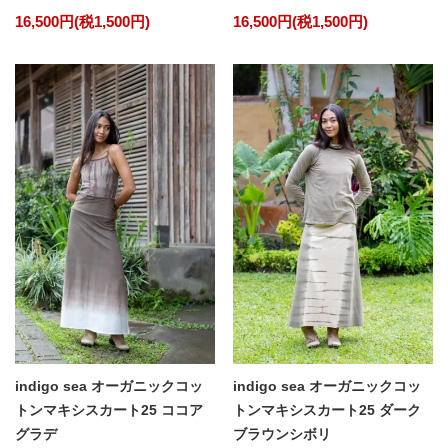
16,500円(税1,500円)
16,500円(税1,500円)
indigo sea オーガニックコッ
indigo sea オーガニックコッ
トンマキシスカート25 ココア
トンマキシスカート25 ダーク
グラデ
ブラウンシボリ