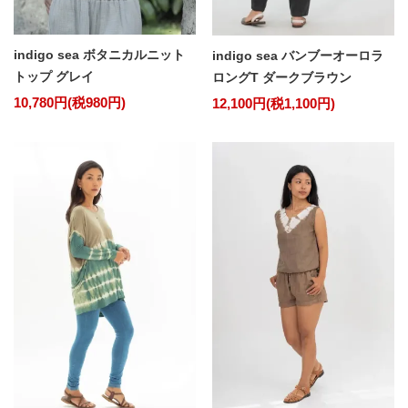
indigo sea ボタニカルニット
indigo sea バンブーオーロラ
トップ グレイ
ロングT ダークブラウン
10,780円(税980円)
12,100円(税1,100円)