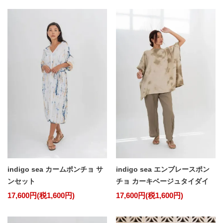
indigo sea カームポンチョ サ
indigo sea エンブレースポン
ンセット
チョ カーキベージュタイダイ
17,600円(税1,600円)
17,600円(税1,600円)