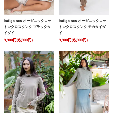
indigo sea オーガニックコッ
indigo sea オーガニックコッ
トンクロスタンク ブラックタ
トンクロスタンク モカタイダ
イダイ
イ
9,900円(税900円)
9,900円(税900円)