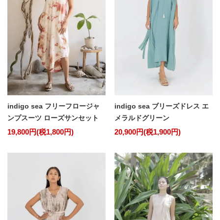
indigo sea フリーフロージャ
indigo sea ブリーズドレス エ
ンプスーツ ローズサンセット
メラルドグリーン
19,800円(税1,800円)
20,900円(税1,900円)