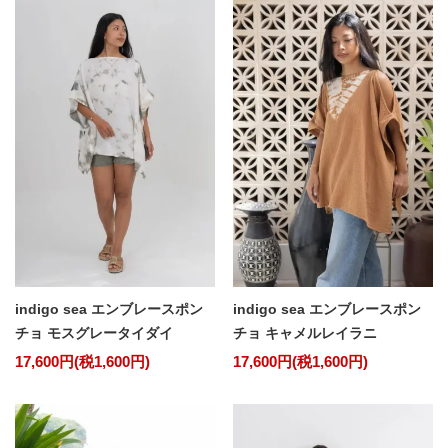
indigo sea エンブレースポン
indigo sea エンブレースポン
チョ モスグレータイダイ
チョ キャメルレイラニ
17,600円(税1,600円)
17,600円(税1,600円)