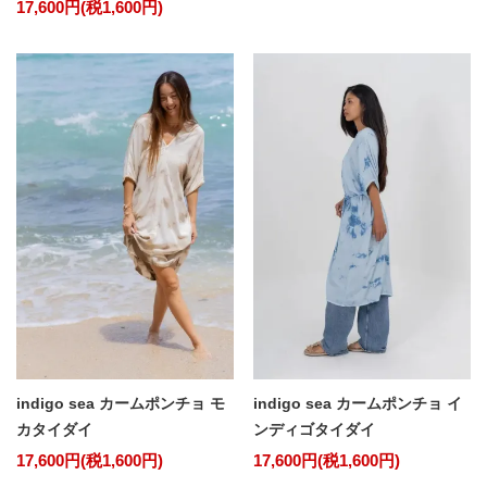
17,600円(税1,600円)
indigo sea カームポンチョ モ
indigo sea カームポンチョ イ
カタイダイ
ンディゴタイダイ
17,600円(税1,600円)
17,600円(税1,600円)