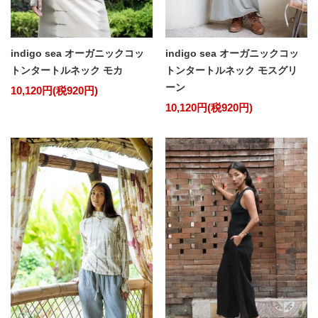
indigo sea オーガニックコッ
indigo sea オーガニックコッ
トンタートルネック モカ
トンタートルネック モスグリ
ーン
10,120円(税920円)
10,120円(税920円)