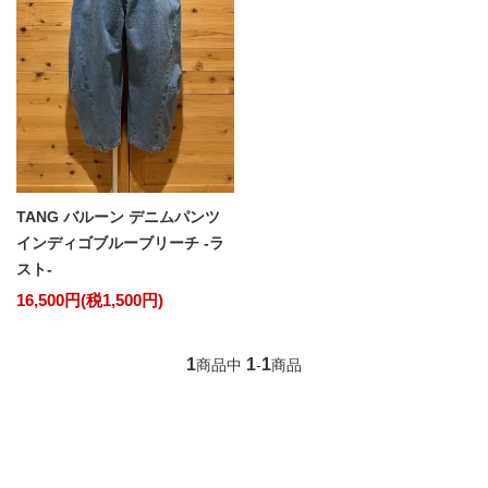
TANG バルーン デニムパンツ
インディゴブルーブリーチ -ラ
スト-
16,500円(税1,500円)
1
1
1
商品中
-
商品