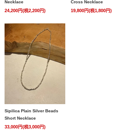
Necklace
Cross Necklace
24,200円(税2,200円)
19,800円(税1,800円)
Sipilica Plain Silver Beads
Short Necklace
33,000円(税3,000円)