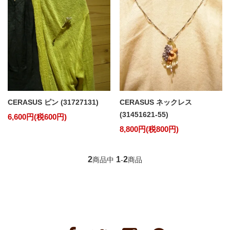
CERASUS ピン (31727131)
CERASUS ネックレス
(31451621-55)
6,600円(税600円)
8,800円(税800円)
2
1
2
商品中
-
商品