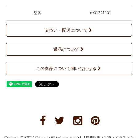
型番
ce31727131
支払い・配送について
返品について
この商品について問い合わせる
Copyright(C)2014 Oromina.All rights reserved.【掲載記事・写真・イラストな