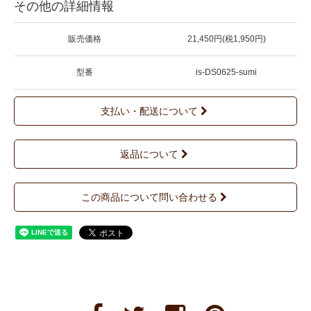
その他の詳細情報
販売価格
21,450円(税1,950円)
型番
is-DS0625-sumi
支払い・配送について
返品について
この商品について問い合わせる