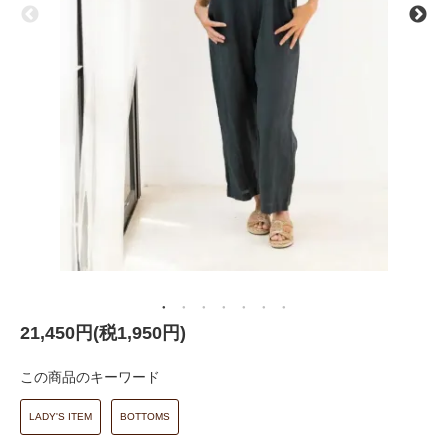
21,450円(税1,950円)
この商品のキーワード
LADY'S ITEM
BOTTOMS