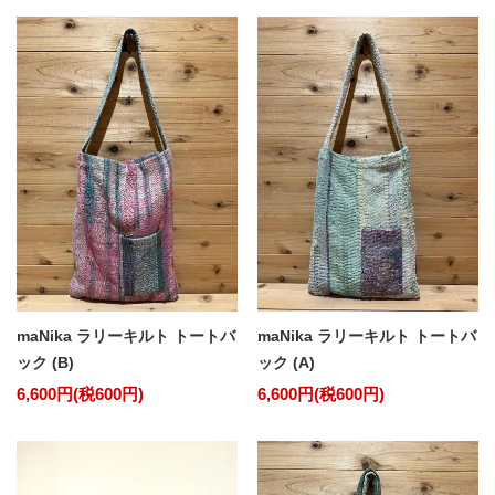
maNika ラリーキルト トートバ
maNika ラリーキルト トートバ
ック (B)
ック (A)
6,600円(税600円)
6,600円(税600円)