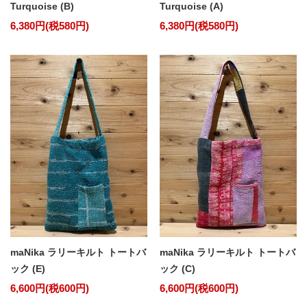
Turquoise (B)
Turquoise (A)
6,380円(税580円)
6,380円(税580円)
maNika ラリーキルト トートバ
maNika ラリーキルト トートバ
ック (E)
ック (C)
6,600円(税600円)
6,600円(税600円)