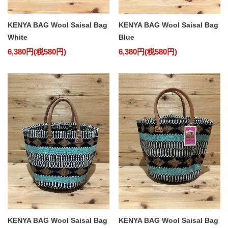
KENYA BAG Wool Saisal Bag
KENYA BAG Wool Saisal Bag
White
Blue
6,380円(税580円)
6,380円(税580円)
KENYA BAG Wool Saisal Bag
KENYA BAG Wool Saisal Bag