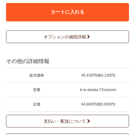
カートに入れる
オプションの値段詳細
その他の詳細情報
販売価格
45,430円(税4,130円)
型番
tr-w-alaska-72cuessm
定価
64,900円(税5,900円)
支払い・配送について