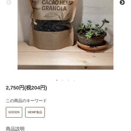
2,750円(税204円)
この商品のキーワード
GOODS
HEMP食品
商品説明