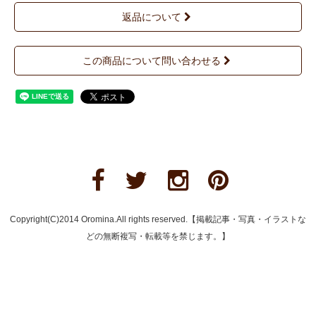
返品について
この商品について問い合わせる
Copyright(C)2014 Oromina.All rights reserved.【掲載記事・写真・イラストな
どの無断複写・転載等を禁じます。】