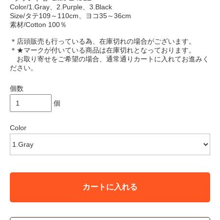
Color/1.Gray、2.Purple、3.Black
Size/タテ109～110cm、ヨコ35～36cm
素材/Cotton 100％
＊店頭販売も行っている為、在庫切れの場合がございます。
＊★マークが付いている商品は在庫切れとなっております。
お取り寄せをご希望の場合、通常通りカートに入れてお進みく
ださい。
個数
個
Color
カートに入れる