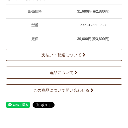
販売価格
31,680円(税2,880円)
型番
deni-1266036-3
定価
39,600円(税3,600円)
支払い・配送について
返品について
この商品について問い合わせる