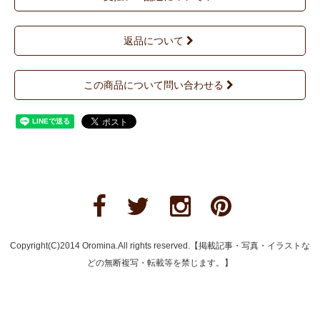
返品について
この商品について問い合わせる
Copyright(C)2014 Oromina.All rights reserved.【掲載記事・写真・イラストな
どの無断複写・転載等を禁じます。】