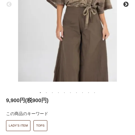
9,900円(税900円)
この商品のキーワード
LADY'S ITEM
TOPS