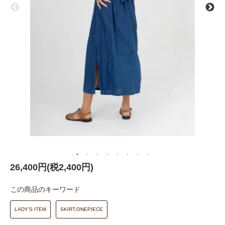
26,400円(税2,400円)
この商品のキーワード
LADY'S ITEM
SKIRT,ONEPIECE