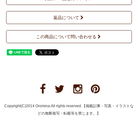
返品について
この商品について問い合わせる
Copyright(C)2014 Oromina.All rights reserved.【掲載記事・写真・イラストな
どの無断複写・転載等を禁じます。】