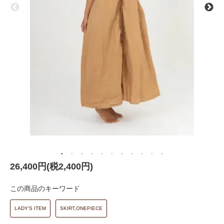
26,400円(税2,400円)
この商品のキーワード
LADY'S ITEM
SKIRT,ONEPIECE