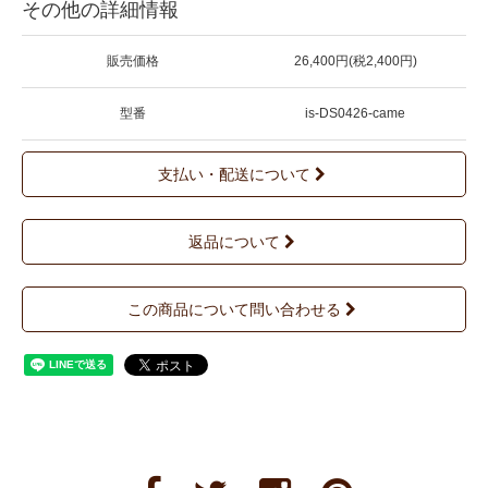
その他の詳細情報
販売価格
26,400円(税2,400円)
型番
is-DS0426-came
支払い・配送について
返品について
この商品について問い合わせる