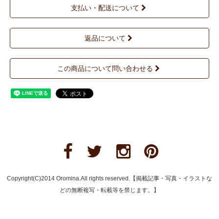
支払い・配送について
返品について
この商品について問い合わせる
Copyright(C)2014 Oromina.All rights reserved.【掲載記事・写真・イラストな
どの無断複写・転載等を禁じます。】