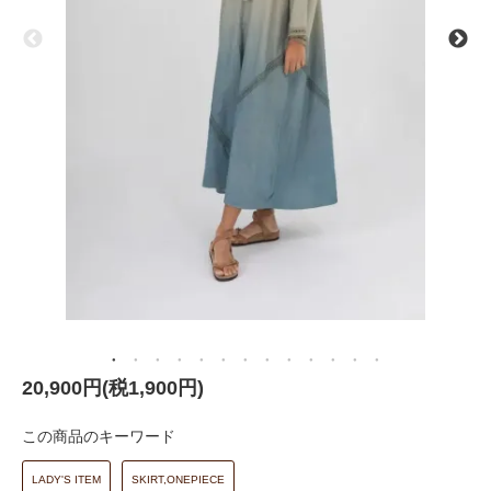
20,900円(税1,900円)
この商品のキーワード
LADY'S ITEM
SKIRT,ONEPIECE