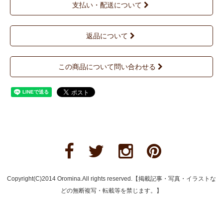
支払い・配送について
返品について
この商品について問い合わせる
Copyright(C)2014 Oromina.All rights reserved.【掲載記事・写真・イラストな
どの無断複写・転載等を禁じます。】