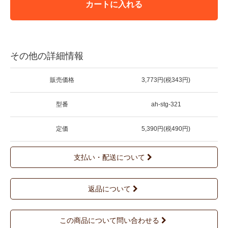
カートに入れる
その他の詳細情報
販売価格
3,773円(税343円)
型番
ah-stg-321
定価
5,390円(税490円)
支払い・配送について
返品について
この商品について問い合わせる