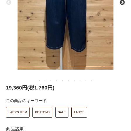
19,360円(税1,760円)
この商品のキーワード
LADY'S ITEM
BOTTOMS
SALE
LADY'S
商品説明