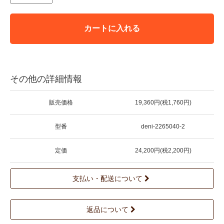
カートに入れる
その他の詳細情報
販売価格
19,360円(税1,760円)
型番
deni-2265040-2
定価
24,200円(税2,200円)
支払い・配送について
返品について