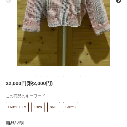
22,000円(税2,000円)
この商品のキーワード
LADY'S ITEM
TOPS
SALE
LADY'S
商品説明