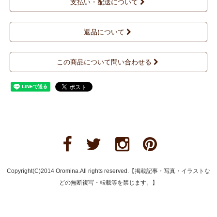
支払い・配送について
返品について
この商品について問い合わせる
Copyright(C)2014 Oromina.All rights reserved.【掲載記事・写真・イラストな
どの無断複写・転載等を禁じます。】