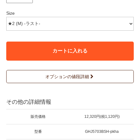
Size
カートに入れる
オプションの値段詳細
その他の詳細情報
販売価格
12,320円(税1,120円)
型番
GHJ5703BSH-pkha