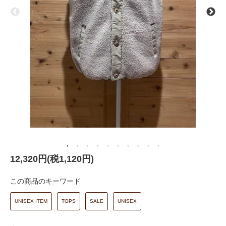
12,320円(税1,120円)
この商品のキーワード
UNISEX ITEM
TOPS
SALE
UNISEX