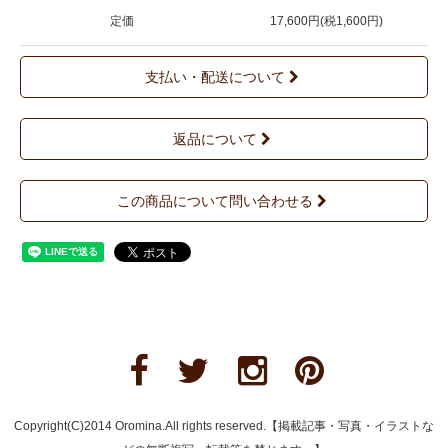
定価
17,600円(税1,600円)
支払い・配送について
返品について
この商品について問い合わせる
Copyright(C)2014 Oromina.All rights reserved.【掲載記事・写真・イラストな