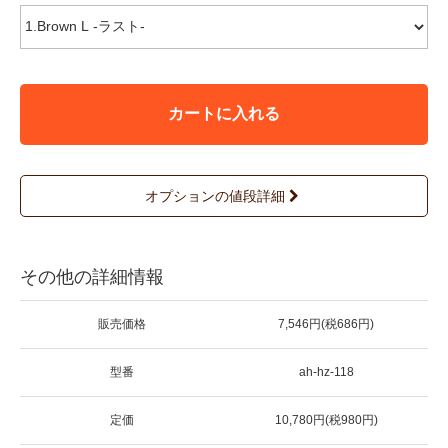
カートに入れる
オプションの値段詳細
その他の詳細情報
販売価格
7,546円(税686円)
型番
ah-hz-118
定価
10,780円(税980円)