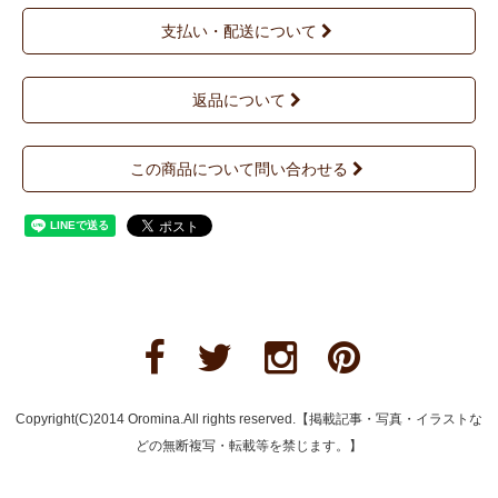
支払い・配送について
返品について
この商品について問い合わせる
Copyright(C)2014 Oromina.All rights reserved.【掲載記事・写真・イラストな
どの無断複写・転載等を禁じます。】