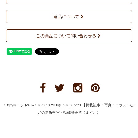
返品について
この商品について問い合わせる
Copyright(C)2014 Oromina.All rights reserved.【掲載記事・写真・イラストな
どの無断複写・転載等を禁じます。】