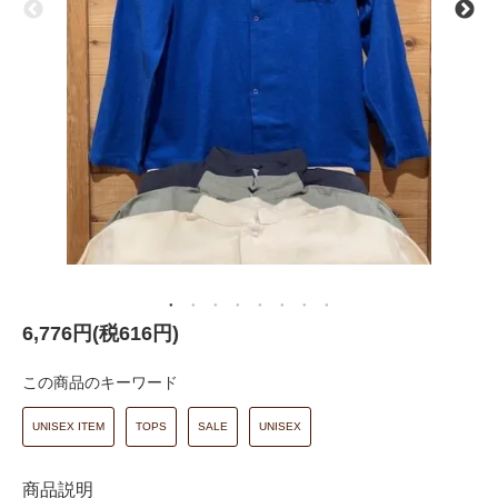
6,776円(税616円)
この商品のキーワード
UNISEX ITEM
TOPS
SALE
UNISEX
商品説明