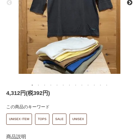
4,312円(税392円)
この商品のキーワード
UNISEX ITEM
TOPS
SALE
UNISEX
商品説明