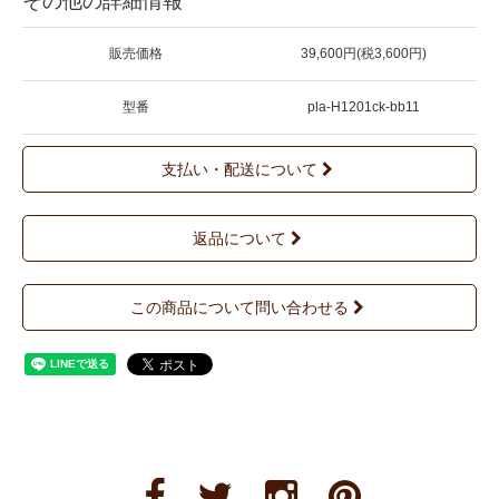
その他の詳細情報
販売価格
39,600円(税3,600円)
型番
pla-H1201ck-bb11
支払い・配送について
返品について
この商品について問い合わせる