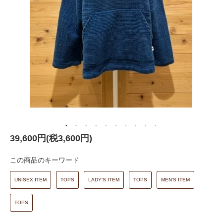
39,600円(税3,600円)
この商品のキーワード
UNISEX ITEM
TOPS
LADY'S ITEM
TOPS
MEN'S ITEM
TOPS