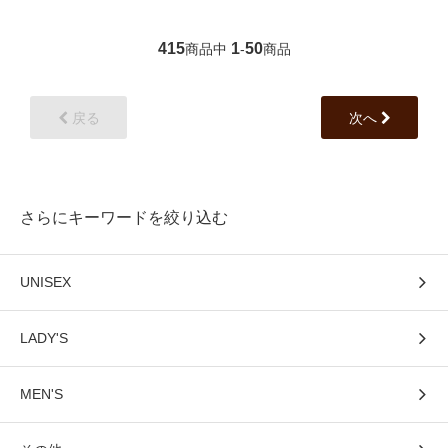
415
1
50
商品中
-
商品
戻る
次へ
さらにキーワードを絞り込む
UNISEX
LADY'S
MEN'S